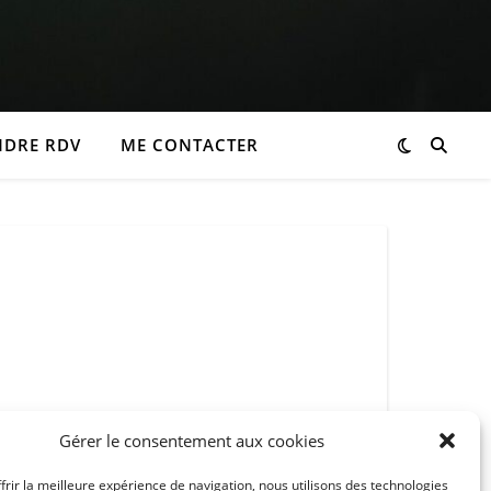
NDRE RDV
ME CONTACTER
Gérer le consentement aux cookies
frir la meilleure expérience de navigation, nous utilisons des technologies