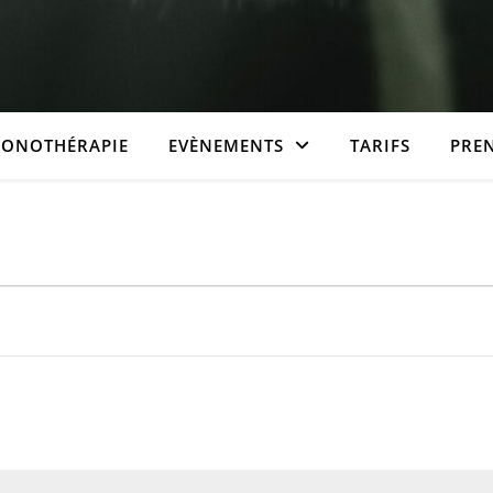
SONOTHÉRAPIE
EVÈNEMENTS
TARIFS
PRE